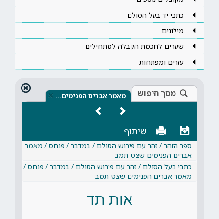
כתבי יד בעל הסולם
מילונים
שערים לחכמת הקבלה למתחילים
עזרים ומפתחות
מסך חיפוש
×
מאמר אברים הפנימים…
שיתוף
ספר הזהר / זהר עם פירוש הסולם / במדבר / פנחס / מאמר
אברים הפנימים שצט-תמב
כתבי בעל הסולם / זהר עם פירוש הסולם / במדבר / פנחס /
מאמר אברים הפנימים שצט-תמב
אות תד