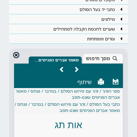
כתבי יד בעל הסולם
מילונים
שערים לחכמת הקבלה למתחילים
עזרים ומפתחות
מסך חיפוש
×
מאמר אברים הפנימים…
שיתוף
ספר הזהר / זהר עם פירוש הסולם / במדבר / פנחס / מאמר
אברים הפנימים שצט-תמב
כתבי בעל הסולם / זהר עם פירוש הסולם / במדבר / פנחס /
מאמר אברים הפנימים שצט-תמב
אות תג