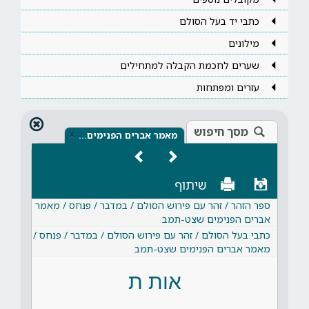
כתבי יד בעל הסולם
מילונים
שערים לחכמת הקבלה למתחילים
עזרים ומפתחות
מסך חיפוש
×
מאמר אברים הפנימים…
שיתוף
ספר הזהר / זהר עם פירוש הסולם / במדבר / פנחס / מאמר
אברים הפנימים שצט-תמב
כתבי בעל הסולם / זהר עם פירוש הסולם / במדבר / פנחס /
מאמר אברים הפנימים שצט-תמב
אות ת