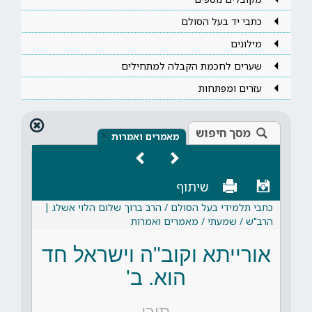
כתבי יד בעל הסולם
מילונים
שערים לחכמת הקבלה למתחילים
עזרים ומפתחות
מסך חיפוש
×
מאמרים ואמרות
שיתוף
כתבי תלמידי בעל הסולם / הרב ברוך שלום הלוי אשלג |
הרב"ש / שמעתי / מאמרים ואמרות
אורייתא וקוב"ה וישראל חד
הוא. ב'
תוכן