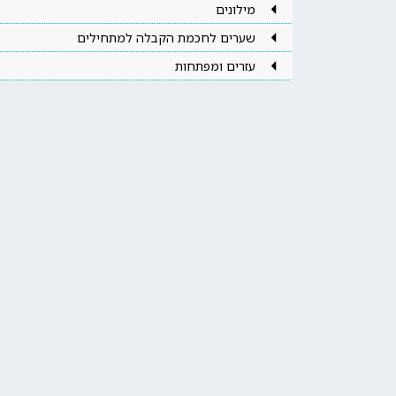
מילונים
שערים לחכמת הקבלה למתחילים
עזרים ומפתחות