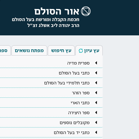
עץ עיון
עץ חיפוש
מפתח נושאים
ספר
ספרית מדיה
כתבי בעל הסולם
כתבי תלמידי בעל הסולם
ספר הזהר
כתבי הארי
ספר היצירה
מקובלים נוספים
כתבי יד בעל הסולם