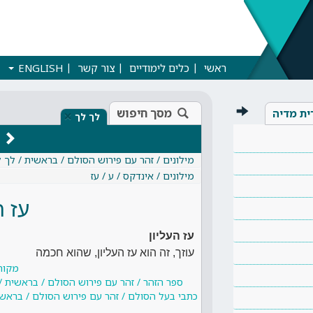
ראשי
כלים לימודיים
צור קשר
ENGLISH
מסך חיפוש
ית מדיה
×
לך לך
מילונים / זהר עם פירוש הסולם / בראשית / לך 
מילונים / אינדקס / ע / עז
עז ה
עז העליון
עוזך, זה הוא עז העליון, שהוא חכמה
מקור
ספר הזהר / זהר עם פירוש הסולם / בראשית /
כתבי בעל הסולם / זהר עם פירוש הסולם / בראשי