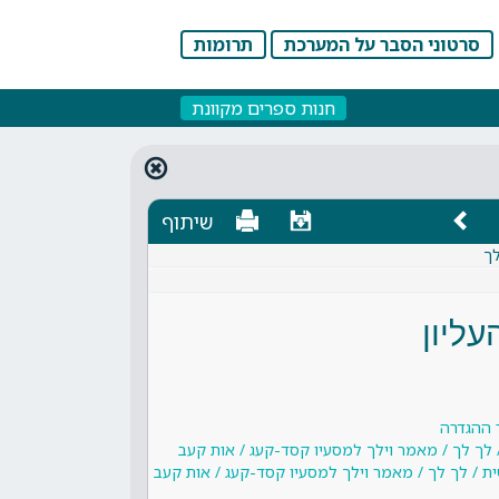
סרטוני הסבר על המערכת
תרומות
חנות ספרים מקוונת
שיתוף
לך
עליון
 ההגדרה
 לך לך / מאמר וילך למסעיו קסד-קעג / אות קעב
ת / לך לך / מאמר וילך למסעיו קסד-קעג / אות קעב