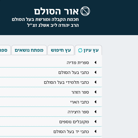
עץ עיון
עץ חיפוש
מפתח נושאים
ספר
ספרית מדיה
כתבי בעל הסולם
כתבי תלמידי בעל הסולם
ספר הזהר
כתבי הארי
ספר היצירה
מקובלים נוספים
כתבי יד בעל הסולם