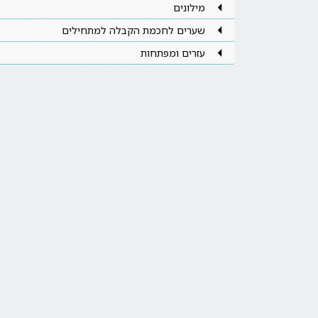
מילונים
שערים לחכמת הקבלה למתחילים
עזרים ומפתחות