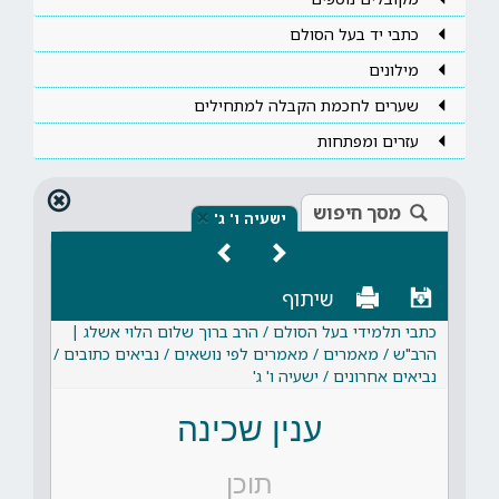
כתבי יד בעל הסולם
מילונים
שערים לחכמת הקבלה למתחילים
עזרים ומפתחות
מסך חיפוש
×
ישעיה ו' ג'
שיתוף
כתבי תלמידי בעל הסולם / הרב ברוך שלום הלוי אשלג |
הרב"ש / מאמרים / מאמרים לפי נושאים / נביאים כתובים /
נביאים אחרונים / ישעיה ו' ג'
ענין שכינה
תוכן