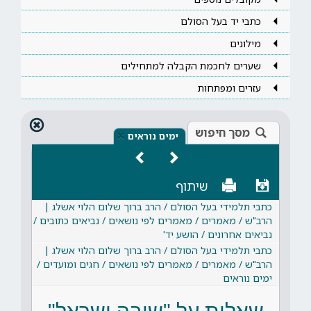
כתבי יד בעל הסולם
מילונים
שערים לחכמת הקבלה למתחילים
עזרים ומפתחות
מסך חיפוש
×
ימים נוראים
שיתוף
כתבי תלמידי בעל הסולם / הרב ברוך שלום הלוי אשלג |
הרב"ש / מאמרים / מאמרים לפי נושאים / נביאים כתובים /
נביאים אחרונים / הושע יד'
כתבי תלמידי בעל הסולם / הרב ברוך שלום הלוי אשלג |
הרב"ש / מאמרים / מאמרים לפי נושאים / חגים ומועדים /
ימים נוראים