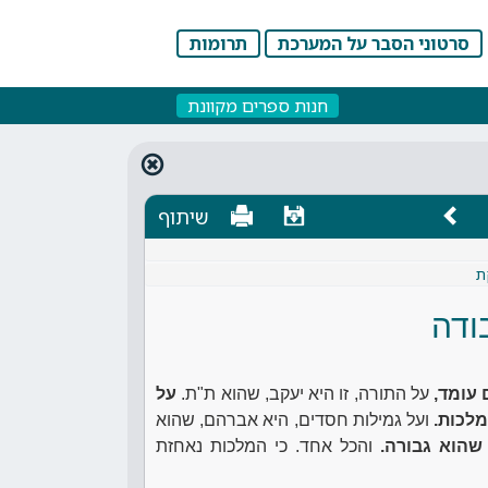
סרטוני הסבר על המערכת
תרומות
חנות ספרים מקוונת
שיתוף
ת
ודה
 עומד,
על התורה, זו היא יעקב, שהוא ת"ת.
על
מלכות.
ועל גמילות חסדים, היא אברהם, שהוא
 שהוא גבורה.
והכל אחד. כי המלכות נאחזת