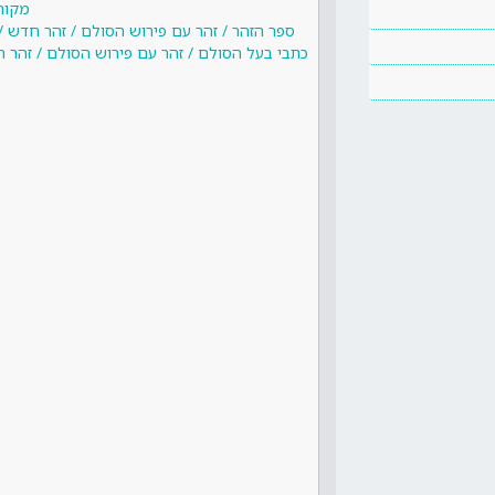
מקור
ספר הזהר / זהר עם פירוש הסולם / זהר חדש /
כתבי בעל הסולם / זהר עם פירוש הסולם / זהר 