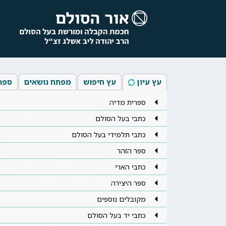
עץ עיון
עץ חיפוש
מפתח נושאים
ספר
ספרית מדיה
כתבי בעל הסולם
כתבי תלמידי בעל הסולם
ספר הזהר
כתבי הארי
ספר היצירה
מקובלים נוספים
כתבי יד בעל הסולם