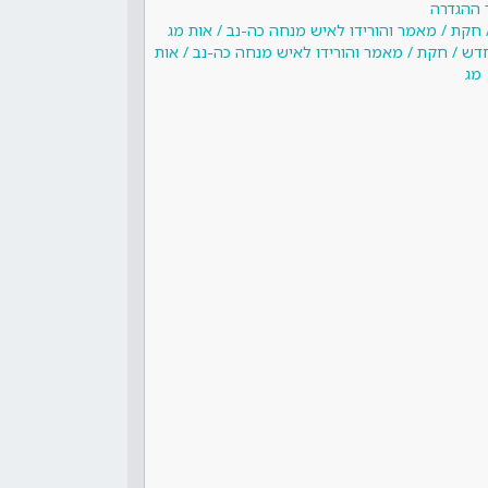
 ההגדרה
 חקת / מאמר והורידו לאיש מנחה כה-נב / אות מג
חדש / חקת / מאמר והורידו לאיש מנחה כה-נב / אות
מג