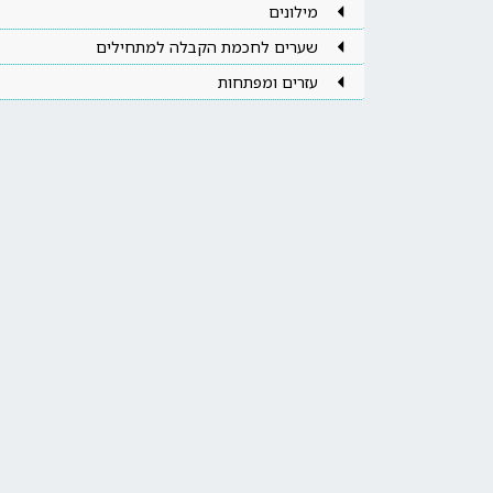
מילונים
שערים לחכמת הקבלה למתחילים
עזרים ומפתחות