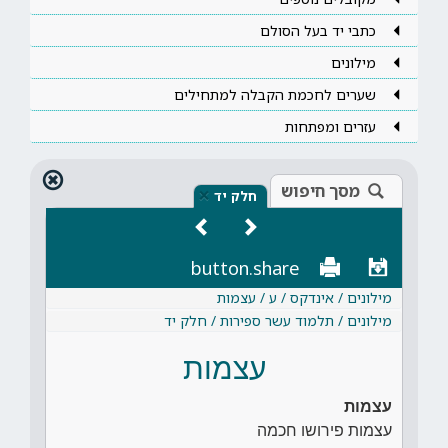
כתבי יד בעל הסולם
מילונים
שערים לחכמת הקבלה למתחילים
עזרים ומפתחות
מסך חיפוש
×
חלק יד
button.share
מילונים / אינדקס / ע / עצמות
מילונים / תלמוד עשר ספירות / חלק יד
עצמות
עצמות
עצמות פירושו חכמה