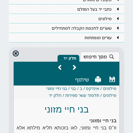
כתבי יד בעל הסולם
מילונים
שערים לחכמת הקבלה למתחילים
עזרים ומפתחות
מסך חיפוש
×
חלק יד
שיתוף
מילונים / אינדקס / ב / בני / בני חיי מזוני
מילונים / תלמוד עשר ספירות / חלק יד
בני חיי מזוני
בני חיי ומזוני
וז"ס בני חיי ומזוני, לאו בזכותא תליא מילתא אלא