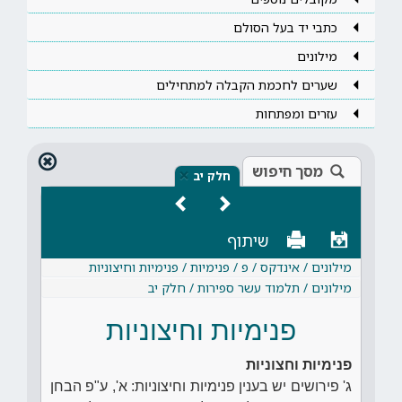
כתבי יד בעל הסולם
מילונים
שערים לחכמת הקבלה למתחילים
עזרים ומפתחות
מסך חיפוש
×
חלק יב
שיתוף
מילונים / אינדקס / פ / פנימיות / פנימיות וחיצוניות
מילונים / תלמוד עשר ספירות / חלק יב
פנימיות וחיצוניות
פנימיות וחצוניות
ג' פירושים יש בענין פנימיות וחיצוניות: א', ע"פ הבחן