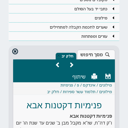
כתבי יד בעל הסולם
מילונים
שערים לחכמת הקבלה למתחילים
עזרים ומפתחות
מסך חיפוש
×
חלק יב
שיתוף
מילונים / אינדקס / פ / פנימיות
מילונים / תלמוד עשר ספירות / חלק יב
פנימיות דקטנות אבא
פנימיות דקטנות אבא
ו"ק דה"ח, שז"א מקבל מבן ב' שנים עד שנת הו' יום