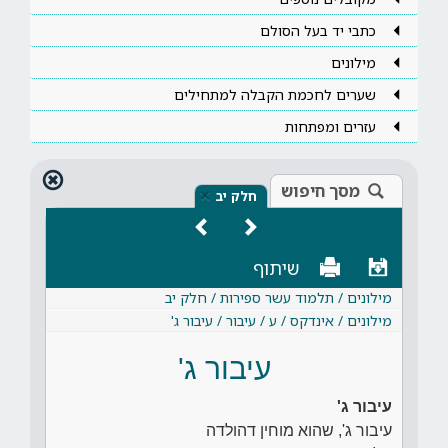
כתבי יד בעל הסולם
מילונים
שערים לחכמת הקבלה למתחילים
עזרים ומפתחות
מסך חיפוש
×
חלק יב
שיתוף
מילונים / תלמוד עשר ספירות / חלק יב
מילונים / אינדקס / ע / עיבור / עיבור ג'
עיבור ג'
עיבור ג'
עיבור ג', שהוא מוחין דהולדה