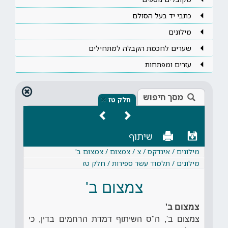
כתבי יד בעל הסולם
מילונים
שערים לחכמת הקבלה למתחילים
עזרים ומפתחות
מסך חיפוש
×
חלק טז
שיתוף
מילונים / אינדקס / צ / צמצום / צמצום ב'
מילונים / תלמוד עשר ספירות / חלק טז
צמצום ב'
צמצום ב'
צמצום ב', ה"ס השיתוף דמדת הרחמים בדין, כי