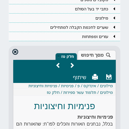
כתבי יד בעל הסולם
מילונים
שערים לחכמת הקבלה למתחילים
עזרים ומפתחות
מסך חיפוש
×
חלק טז
שיתוף
מילונים / אינדקס / פ / פנימיות / פנימיות וחיצוניות
מילונים / תלמוד עשר ספירות / חלק טז
פנימיות וחיצוניות
פנימיות וחיצוניות
בכלל, נבחנים האורות והכלים לפו"ח: שהאורות הם