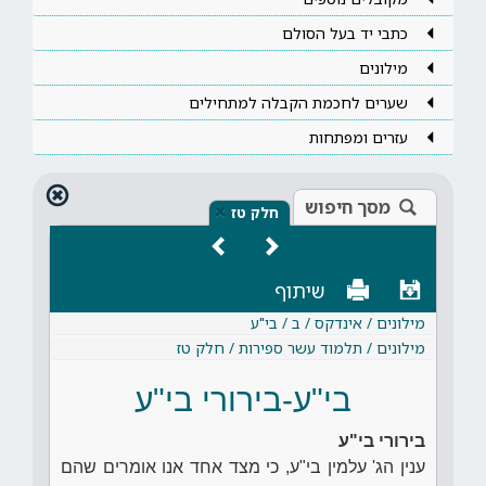
כתבי יד בעל הסולם
מילונים
שערים לחכמת הקבלה למתחילים
עזרים ומפתחות
מסך חיפוש
×
חלק טז
שיתוף
מילונים / אינדקס / ב / בי"ע
מילונים / תלמוד עשר ספירות / חלק טז
בי"ע-בירורי בי"ע
בירורי בי"ע
ענין הג' עלמין בי"ע, כי מצד אחד אנו אומרים שהם