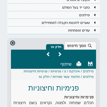
כתבי יד בעל הסולם
מילונים
שערים לחכמת הקבלה למתחילים
עזרים ומפתחות
מסך חיפוש
×
חלק טז
שיתוף
מילונים / אינדקס / פ / פנימיות / פנימיות וחיצוניות
מילונים / תלמוד עשר ספירות / חלק טז
פנימיות וחיצוניות
פנימיות וחיצוניות
הכלים שמחזה ולמטה, נקראים בשם חיצוניות