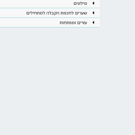
מילונים
שערים לחכמת הקבלה למתחילים
עזרים ומפתחות