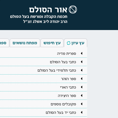
עץ עיון
עץ חיפוש
מפתח נושאים
ספר
ספרית מדיה
כתבי בעל הסולם
כתבי תלמידי בעל הסולם
ספר הזהר
כתבי הארי
ספר היצירה
מקובלים נוספים
כתבי יד בעל הסולם