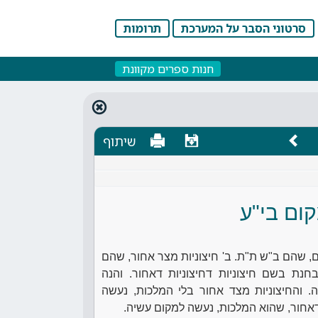
סרטוני הסבר על המערכת
תרומות
חנות ספרים מקוונת
שיתוף
ום בי"ע
נים, שהם ב"ש ת"ת. ב' חיצוניות מצר אחור, שהם
בחנת בשם חיצוניות דחיצוניות דאחור. והנה
. והחיצוניות מצד אחור בלי המלכות, נעשה
 דאחור, שהוא המלכות, נעשה למקום עשיה.