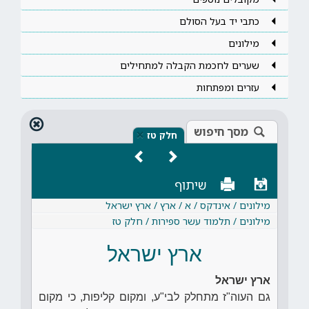
כתבי יד בעל הסולם
מילונים
שערים לחכמת הקבלה למתחילים
עזרים ומפתחות
מסך חיפוש
×
חלק טז
שיתוף
מילונים / אינדקס / א / ארץ / ארץ ישראל
מילונים / תלמוד עשר ספירות / חלק טז
ארץ ישראל
ארץ ישראל
גם העוה"ז מתחלק לבי"ע, ומקום קליפות, כי מקום