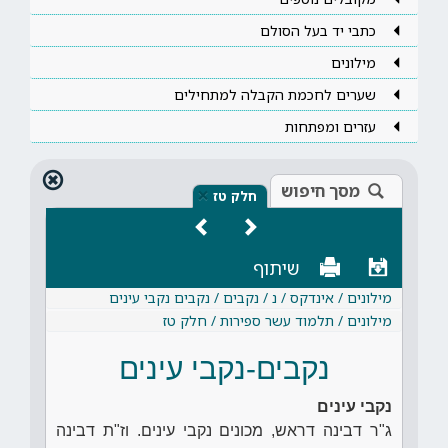
כתבי יד בעל הסולם
מילונים
שערים לחכמת הקבלה למתחילים
עזרים ומפתחות
מסך חיפוש
×
חלק טז
שיתוף
מילונים / אינדקס / נ / נקבים / נקבים נקבי עינים
מילונים / תלמוד עשר ספירות / חלק טז
נקבים-נקבי עינים
נקבי עינים
ג"ר דבינה דראש, מכונים נקבי עינים. וז"ת דבינה