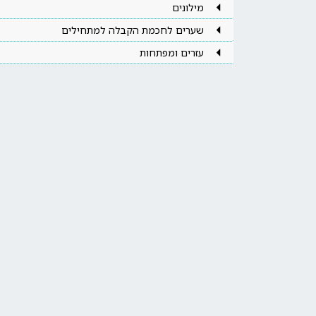
מילונים
שערים לחכמת הקבלה למתחילים
עזרים ומפתחות