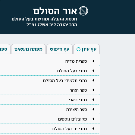
עץ עיון
עץ חיפוש
מפתח נושאים
ספר
ספרית מדיה
כתבי בעל הסולם
כתבי תלמידי בעל הסולם
ספר הזהר
כתבי הארי
ספר היצירה
מקובלים נוספים
כתבי יד בעל הסולם