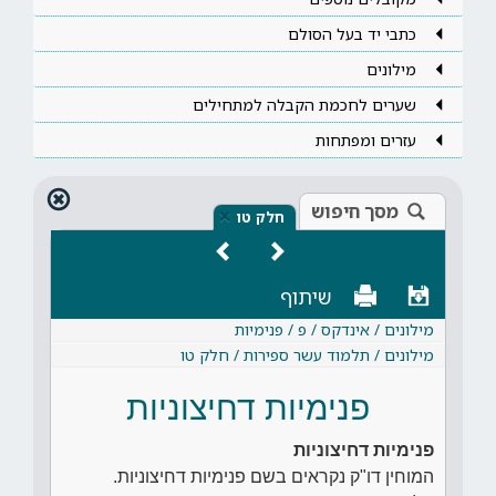
כתבי יד בעל הסולם
מילונים
שערים לחכמת הקבלה למתחילים
עזרים ומפתחות
מסך חיפוש
×
חלק טו
שיתוף
מילונים / אינדקס / פ / פנימיות
מילונים / תלמוד עשר ספירות / חלק טו
פנימיות דחיצוניות
פנימיות דחיצוניות
המוחין דו"ק נקראים בשם פנימיות דחיצוניות.