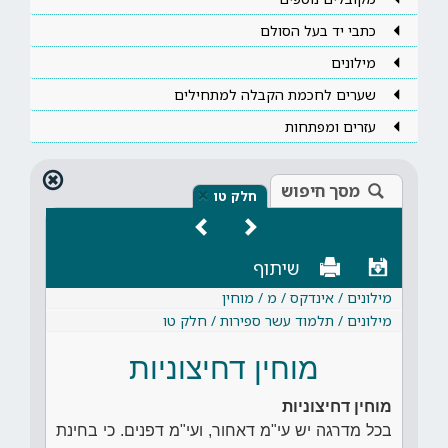
כתבי יד בעל הסולם
מילונים
שערים לחכמת הקבלה למתחילים
עזרים ומפתחות
מסך חיפוש
×
חלק טו
שיתוף
מילונים / אינדקס / מ / מוחין
מילונים / תלמוד עשר ספירות / חלק טו
מוחין דחיצוניות
מוחין דחיצוניות
בכל מדרגה יש עי"מ דאחור, ועי"מ דפנים. כי בחינת