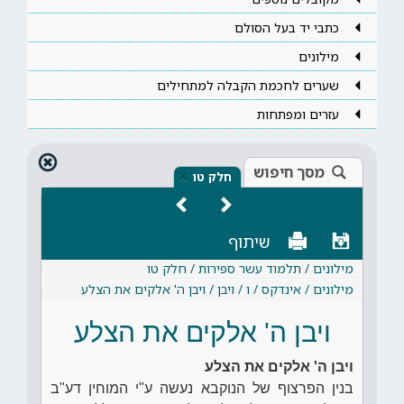
כתבי יד בעל הסולם
מילונים
שערים לחכמת הקבלה למתחילים
עזרים ומפתחות
מסך חיפוש
×
חלק טו
שיתוף
מילונים / תלמוד עשר ספירות / חלק טו
מילונים / אינדקס / ו / ויבן / ויבן ה' אלקים את הצלע
ויבן ה' אלקים את הצלע
ויבן ה' אלקים את הצלע
בנין הפרצוף של הנוקבא נעשה ע"י המוחין דע"ב