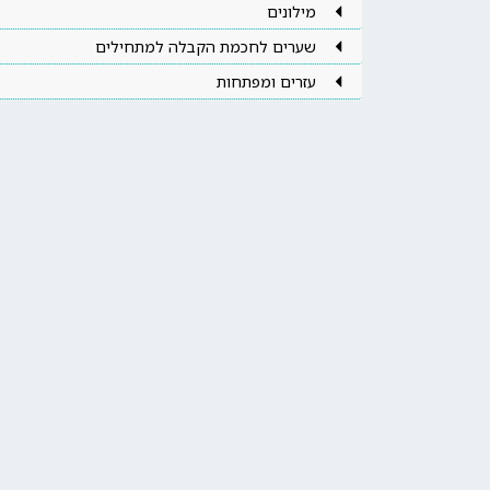
מילונים
שערים לחכמת הקבלה למתחילים
עזרים ומפתחות