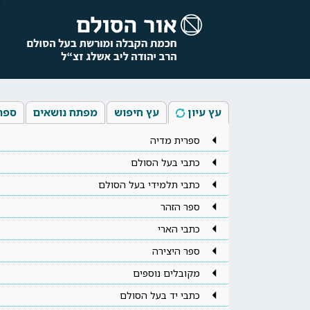
עץ עיון
עץ חיפוש
מפתח נושאים
ספר
ספרית מדיה
כתבי בעל הסולם
כתבי תלמידי בעל הסולם
ספר הזהר
כתבי הארי
ספר היצירה
מקובלים נוספים
כתבי יד בעל הסולם