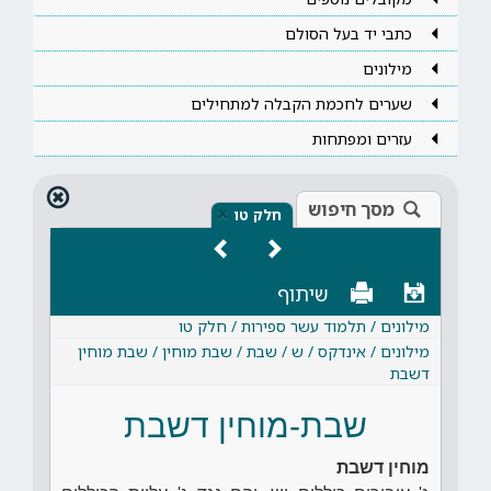
כתבי יד בעל הסולם
מילונים
שערים לחכמת הקבלה למתחילים
עזרים ומפתחות
מסך חיפוש
×
חלק טו
שיתוף
מילונים / תלמוד עשר ספירות / חלק טו
מילונים / אינדקס / ש / שבת / שבת מוחין / שבת מוחין
דשבת
שבת-מוחין דשבת
מוחין דשבת