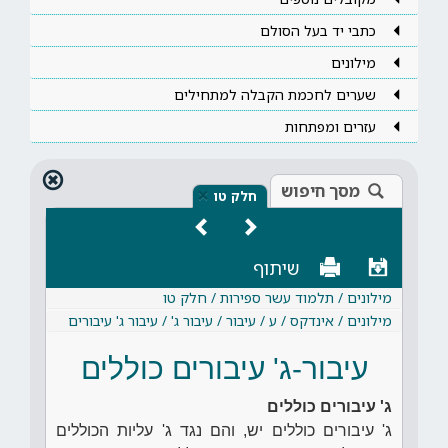
כתבי יד בעל הסולם
מילונים
שערים לחכמת הקבלה למתחילים
עזרים ומפתחות
מסך חיפוש
×
חלק טו
שיתוף
מילונים / תלמוד עשר ספירות / חלק טו
מילונים / אינדקס / ע / עיבור / עיבור ג' / עיבור ג' עיבורים
עיבור-ג' עיבורים כוללים
ג' עיבורים כוללים
ג' עיבורים כוללים יש, והם נגד ג' עליות הכוללים