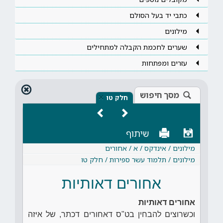
כתבי יד בעל הסולם
מילונים
שערים לחכמת הקבלה למתחילים
עזרים ומפתחות
מסך חיפוש
×
חלק טו
שיתוף
מילונים / אינדקס / א / אחורים
מילונים / תלמוד עשר ספירות / חלק טו
אחורים דאותיות
אחורים דאותיות
וכשרוצים להבחין בט"ס דאחורים דכתר, של איזה