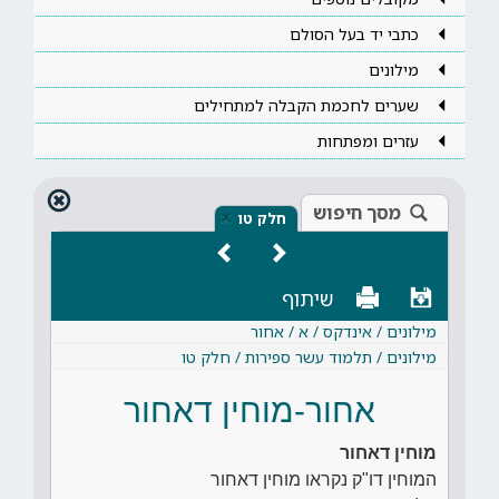
כתבי יד בעל הסולם
מילונים
שערים לחכמת הקבלה למתחילים
עזרים ומפתחות
מסך חיפוש
×
חלק טו
שיתוף
מילונים / אינדקס / א / אחור
מילונים / תלמוד עשר ספירות / חלק טו
אחור-מוחין דאחור
מוחין דאחור
המוחין דו"ק נקראו מוחין דאחור