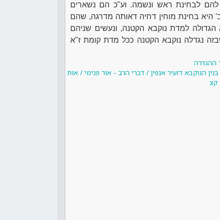
להם לבחינת ראש ונשמה. וע"כ הם נשארים
ב' היא בחינת מוחין דחיה דאותה מדרגה, שהם
הגדולה למדת נוקבא הקטנה, ונעשים שניהם
זה נגדלה נוקבא הקטנה ככל מדת קומת ז"א
 ההגדרה
ן הנוקבא דזעיר אנפין / דברי הרב - אור פנימי / אות
קצ