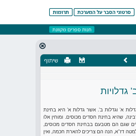
סרטוני הסבר על המערכת
תרומות
חנות ספרים מקוונת
שיתוף
' גדלויות
לות א' וגדלות ב'. אשר גדלות א' היא בחינת
נה, שהיא בחינת חסדים מכוסים. ומוחין אלו
ולים שגם הם מטבעם בבחינת חסדים מכוסים,
למטה דז"א, הנה הם צריכים להארת חכמה, ואין