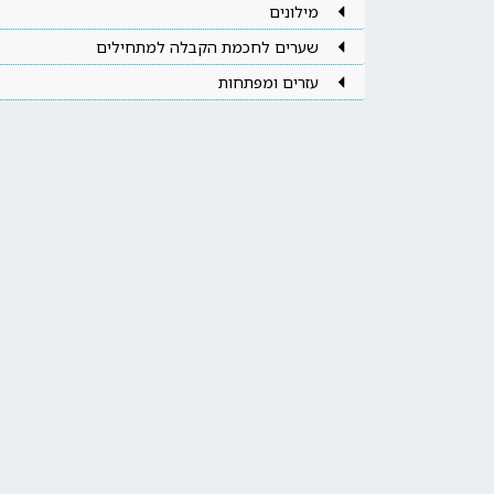
מילונים
שערים לחכמת הקבלה למתחילים
עזרים ומפתחות