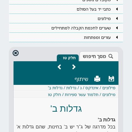
כתבי יד בעל הסולם
מילונים
שערים לחכמת הקבלה למתחילים
עזרים ומפתחות
מסך חיפוש
×
חלק טו
שיתוף
מילונים / אינדקס / ג / גדלות / גדלות ב'
מילונים / תלמוד עשר ספירות / חלק טו
גדלות ב'
גדלות ב'
בכל מדרגה של ג"ר יש ב' בחינות, שהם גדלות א'