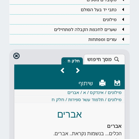
כתבי יד בעל הסולם
מילונים
שערים לחכמת הקבלה למתחילים
עזרים ומפתחות
מסך חיפוש
×
חלק ח
שיתוף
מילונים / אינדקס / א / אברים
מילונים / תלמוד עשר ספירות / חלק ח
אברים
אברים
הכלים... בנשמות נקראת.. אברים.