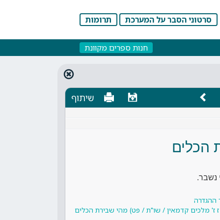
סרטוני הסבר על המערכת
תרומות
חנות ספרים מקוונת
שיתוף
 הכלים
 נשבר.
 ההגדרה
 ז' מלכים קדמאין / שו"ת / פט) מהי שבירת הכלים