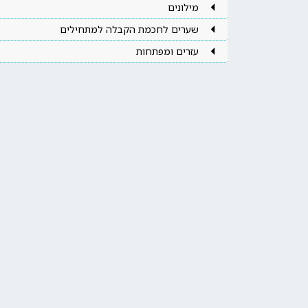
מילונים
שערים לחכמת הקבלה למתחילים
עזרים ומפתחות