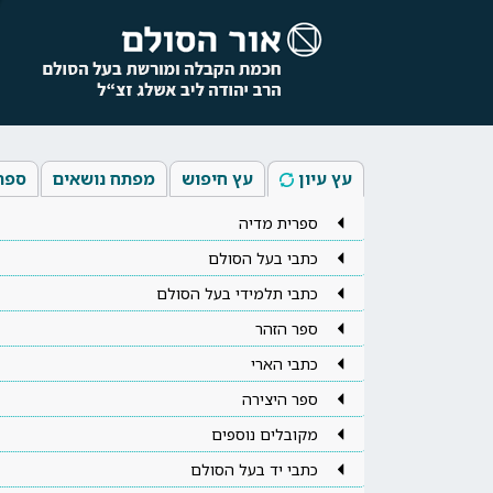
עץ עיון
עץ חיפוש
מפתח נושאים
ספר
ספרית מדיה
כתבי בעל הסולם
כתבי תלמידי בעל הסולם
ספר הזהר
כתבי הארי
ספר היצירה
מקובלים נוספים
כתבי יד בעל הסולם