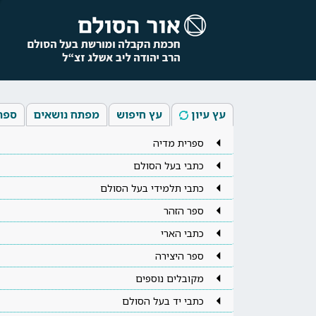
עץ עיון
עץ חיפוש
מפתח נושאים
ספר
ספרית מדיה
כתבי בעל הסולם
כתבי תלמידי בעל הסולם
ספר הזהר
כתבי הארי
ספר היצירה
מקובלים נוספים
כתבי יד בעל הסולם