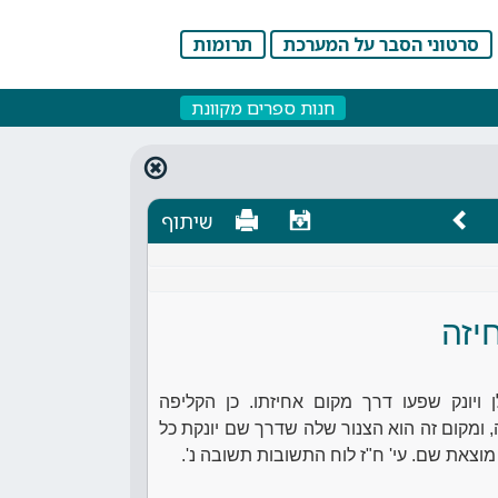
סרטוני הסבר על המערכת
תרומות
חנות ספרים מקוונת
שיתוף
יזה
 ויונק שפעו דרך מקום אחיזתו. כן הקליפה
מקום זה הוא הצנור שלה שדרך שם יונקת כל
מוצאת שם. עי' ח"ז לוח התשובות תשובה נ'.