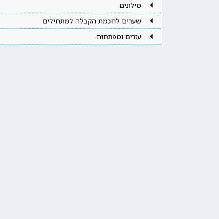
מילונים
שערים לחכמת הקבלה למתחילים
עזרים ומפתחות