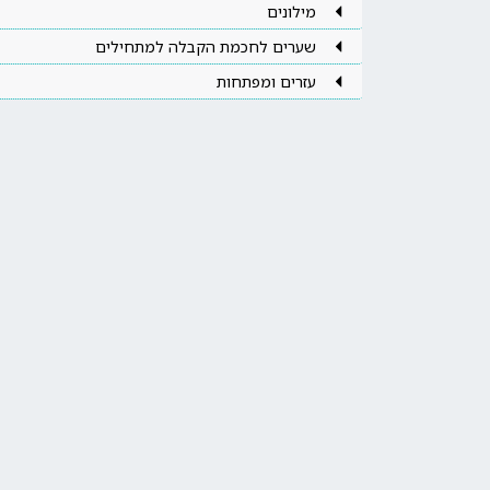
מילונים
שערים לחכמת הקבלה למתחילים
עזרים ומפתחות