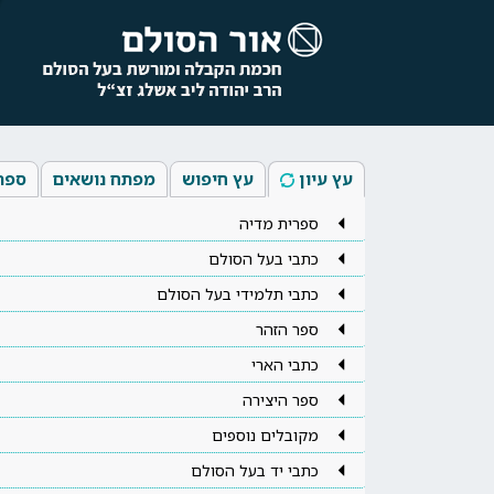
עץ עיון
עץ חיפוש
מפתח נושאים
ספר
ספרית מדיה
כתבי בעל הסולם
כתבי תלמידי בעל הסולם
ספר הזהר
כתבי הארי
ספר היצירה
מקובלים נוספים
כתבי יד בעל הסולם