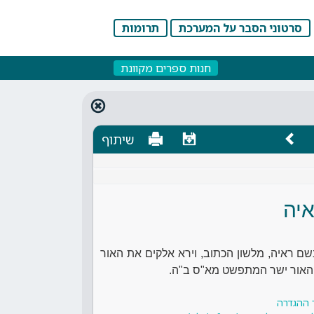
סרטוני הסבר על המערכת
תרומות
חנות ספרים מקוונת
שיתוף
יה
שם ראיה, מלשון הכתוב, וירא אלקים את האור
ת האור ישר המתפשט מא"ס ב"ה.
 ההגדרה