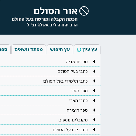
עץ עיון
עץ חיפוש
מפתח נושאים
ספר
ספרית מדיה
כתבי בעל הסולם
כתבי תלמידי בעל הסולם
ספר הזהר
כתבי הארי
ספר היצירה
מקובלים נוספים
כתבי יד בעל הסולם