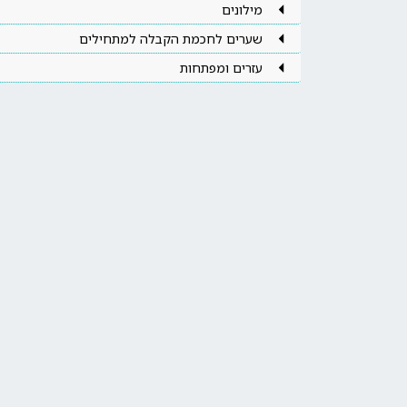
מילונים
שערים לחכמת הקבלה למתחילים
עזרים ומפתחות