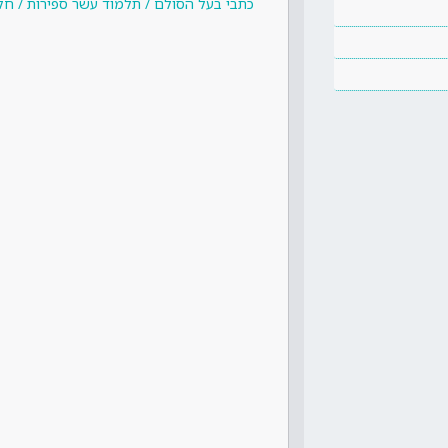
כתבי בעל הסולם / תלמוד עשר ספירות / חלק