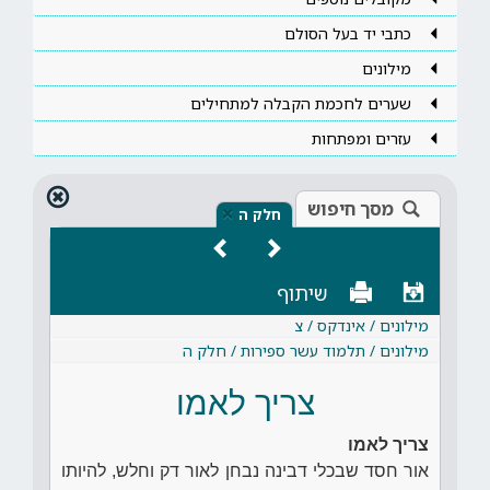
כתבי יד בעל הסולם
מילונים
שערים לחכמת הקבלה למתחילים
עזרים ומפתחות
מסך חיפוש
×
חלק ה
שיתוף
מילונים / אינדקס / צ
מילונים / תלמוד עשר ספירות / חלק ה
צריך לאמו
צריך לאמו
אור חסד שבכלי דבינה נבחן לאור דק וחלש, להיותו