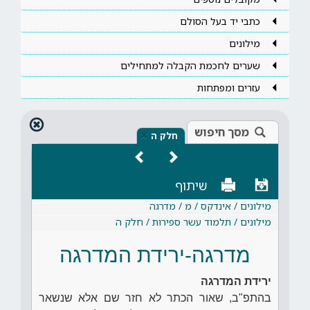
כתבי יד בעל הסולם
מילונים
שערים לחכמת הקבלה למתחילים
עזרים ומפתחות
מסך חיפוש
×
חלק ה
שיתוף
מילונים / אינדקס / מ / מדרגה
מילונים / תלמוד עשר ספירות / חלק ה
מדרגה-ירידת המדרגה
ירידת המדרגה
בהתפ"ב, שאור הכתר לא חזר שם אלא שנשאר