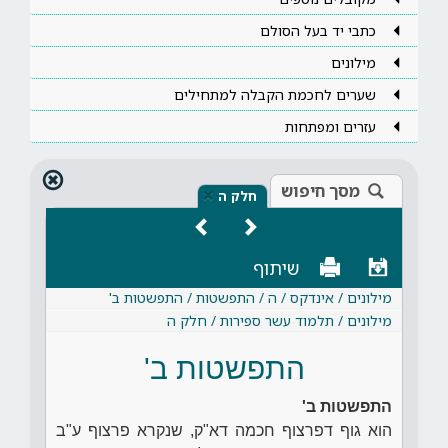
כתבי יד בעל הסולם
מילונים
שערים לחכמת הקבלה למתחילים
עזרים ומפתחות
מסך חיפוש
×
חלק ה
שיתוף
מילונים / אינדקס / ה / התפשטות / התפשטות ב'
מילונים / תלמוד עשר ספירות / חלק ה
התפשטות ב'
התפשטות ב'
הוא גוף דפרצוף חכמה דא"ק, שנקרא פרצוף ע"ב