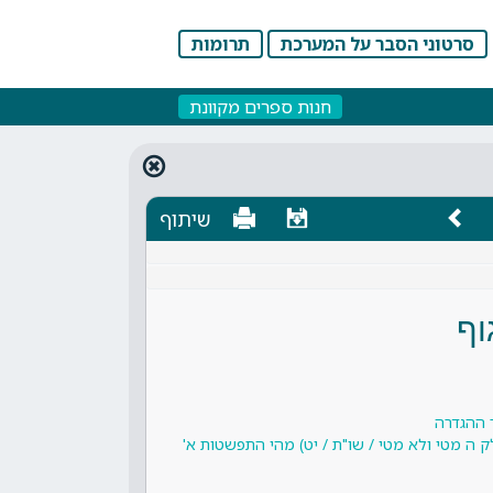
סרטוני הסבר על המערכת
תרומות
חנות ספרים מקוונת
שיתוף
וף
 ההגדרה
 ה מטי ולא מטי / שו"ת / יט) מהי התפשטות א'