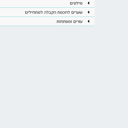
מילונים
שערים לחכמת הקבלה למתחילים
עזרים ומפתחות