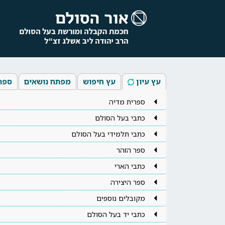
עץ עיון
עץ חיפוש
מפתח נושאים
ספר
ספרית מדיה
כתבי בעל הסולם
כתבי תלמידי בעל הסולם
ספר הזהר
כתבי הארי
ספר היצירה
מקובלים נוספים
כתבי יד בעל הסולם