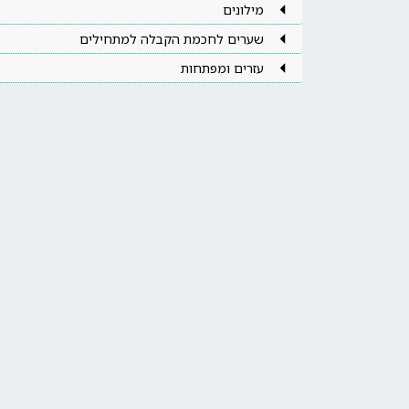
מילונים
שערים לחכמת הקבלה למתחילים
עזרים ומפתחות