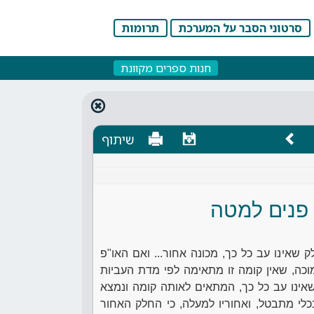
סרטוני הסבר על המערכת
תרומות
חנות ספרים מקוונת
שיתוף
פנים למטה
ק שאינו עב כל כך, מכונה אחור... ואם האו"פ
כה, שאין קומה זו מתאימה לפי מדת העביות
אינו עב כל כך, המתאים לאותה קומה ונמצא
י מתבטל, ואחוריו למעלה, כי החלק האחור