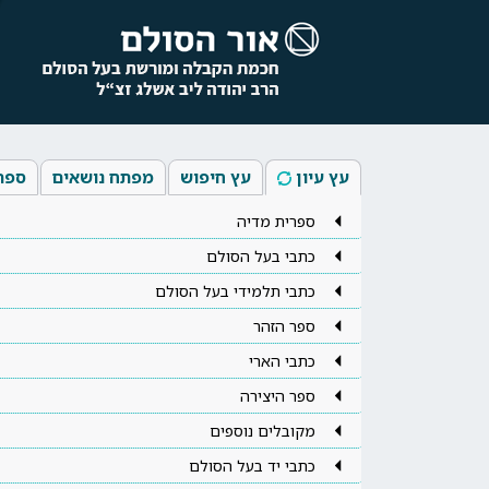
עץ עיון
עץ חיפוש
מפתח נושאים
ספר
ספרית מדיה
כתבי בעל הסולם
כתבי תלמידי בעל הסולם
ספר הזהר
כתבי הארי
ספר היצירה
מקובלים נוספים
כתבי יד בעל הסולם