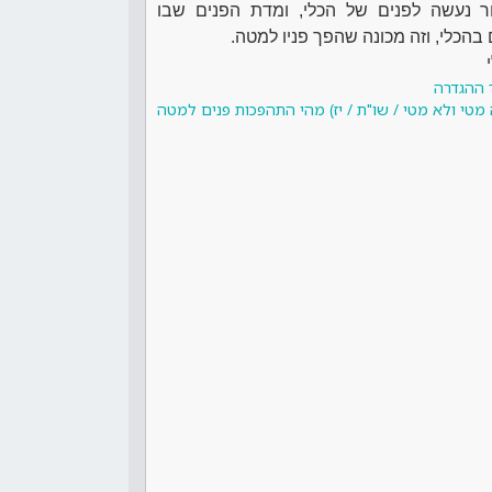
ר נעשה לפנים של הכלי, ומדת הפנים שבו
הכלי, וזה מכונה שהפך פניו למטה.
 ההגדרה
מטי ולא מטי / שו"ת / יז) מהי התהפכות פנים למטה