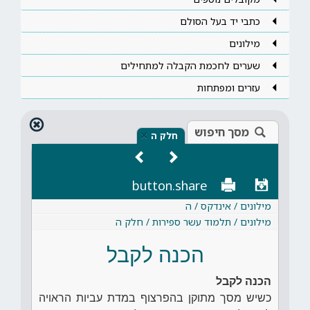
כתבי יד בעל הסולם
מילונים
שערים לחכמת הקבלה למתחילים
עזרים ומפתחות
מסך חיפוש
×
חלק ה
button.share
מילונים / אינדקס / ה
מילונים / תלמוד עשר ספירות / חלק ה
הכנה לקבל
הכנה לקבל
כשיש מסך מתוקן בהפרצוף במדת עביות הראויה