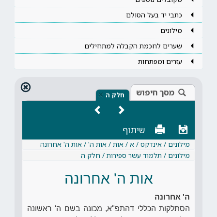
כתבי יד בעל הסולם
מילונים
שערים לחכמת הקבלה למתחילים
עזרים ומפתחות
מסך חיפוש
×
חלק ה
שיתוף
מילונים / אינדקס / א / אות / אות ה' / אות ה' אחרונה
מילונים / תלמוד עשר ספירות / חלק ה
אות ה' אחרונה
ה' אחרונה
הסתלקות הכללי דהתפ"א, מכונה בשם ה' ראשונה