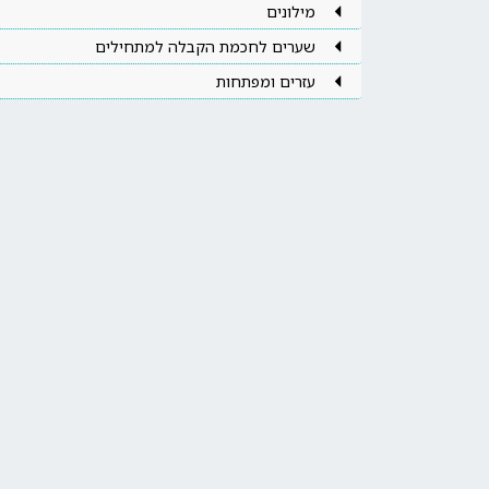
מילונים
שערים לחכמת הקבלה למתחילים
עזרים ומפתחות