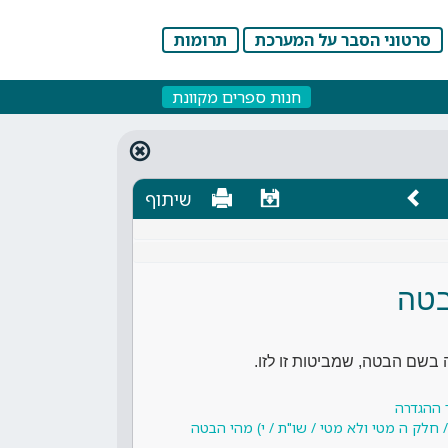
סרטוני הסבר על המערכת
תרומות
חנות ספרים מקוונת
שיתוף
טה
שם הבטה, שמביטות זו לזו.
 ההגדרה
 חלק ה מטי ולא מטי / שו"ת / י) מהי הבטה