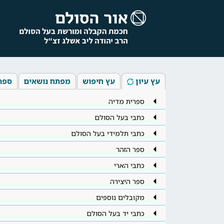
עץ עיון
עץ חיפוש
מפתח נושאים
ספר
ספרית מדיה
כתבי בעל הסולם
כתבי תלמידי בעל הסולם
ספר הזהר
כתבי הארי
ספר היצירה
מקובלים נוספים
כתבי יד בעל הסולם