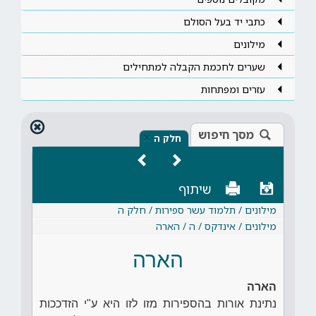
כתבי יד בעל הסולם
מילונים
שערים לחכמת הקבלה למתחילים
עזרים ומפתחות
מסך חיפוש
×
חלק ה
שיתוף
מילונים / תלמוד עשר ספירות / חלק ה
מילונים / אינדקס / ה / הארה
הארה
הארה
נתינת אורות בהספירות מזו לזו היא ע"י הזדככות