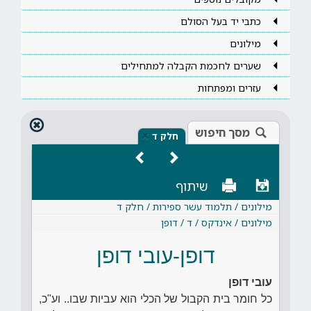
כתבי יד בעל הסולם
מילונים
שערים לחכמת הקבלה למתחילים
עזרים ומפתחות
מסך חיפוש
×
חלק ד
שיתוף
מילונים / תלמוד עשר ספירות / חלק ד
מילונים / אינדקס / ד / דופן
דופן-עובי דופן
עובי דופן
כל חומר בית הקבול של הכלי הוא עביות שבו.. וע"כ,