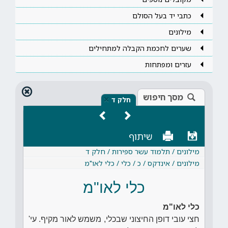
כתבי יד בעל הסולם
מילונים
שערים לחכמת הקבלה למתחילים
עזרים ומפתחות
מסך חיפוש
×
חלק ד
שיתוף
מילונים / תלמוד עשר ספירות / חלק ד
מילונים / אינדקס / כ / כלי / כלי לאו"מ
כלי לאו"מ
כלי לאו"מ
חצי עובי דופן החיצוני שבכלי, משמש לאור מקיף. עי'