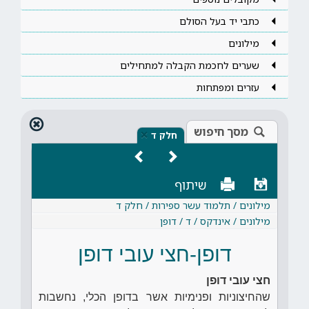
כתבי יד בעל הסולם
מילונים
שערים לחכמת הקבלה למתחילים
עזרים ומפתחות
מסך חיפוש
×
חלק ד
שיתוף
מילונים / תלמוד עשר ספירות / חלק ד
מילונים / אינדקס / ד / דופן
דופן-חצי עובי דופן
חצי עובי דופן
שהחיצוניות ופנימיות אשר בדופן הכלי, נחשבות