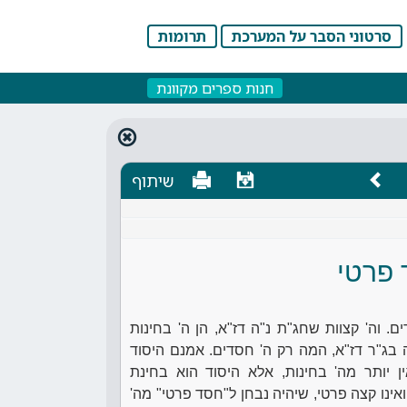
סרטוני הסבר על המערכת
תרומות
חנות ספרים מקוונת
שיתוף
פרטי
. וה' קצוות שחג"ת נ"ה דז"א, הן ה' בחינות
 בג"ר דז"א, המה רק ה' חסדים. אמנם היסוד
ן יותר מה' בחינות, אלא היסוד הוא בחינת
ואינו קצה פרטי, שיהיה נבחן ל"חסד פרטי" מה'