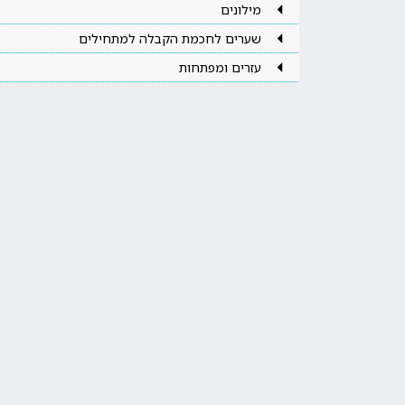
מילונים
שערים לחכמת הקבלה למתחילים
עזרים ומפתחות