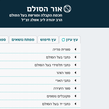
עץ עיון
עץ חיפוש
מפתח נושאים
ספר
ספרית מדיה
כתבי בעל הסולם
כתבי תלמידי בעל הסולם
ספר הזהר
כתבי הארי
ספר היצירה
מקובלים נוספים
כתבי יד בעל הסולם